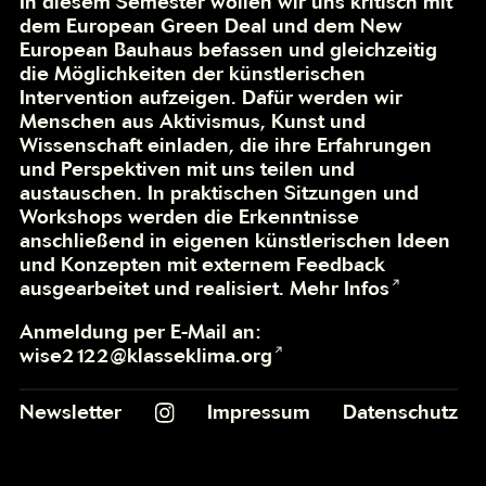
In diesem Semester wollen wir uns kritisch mit
dem European Green Deal und dem New
European Bauhaus befassen und gleichzeitig
die Möglichkeiten der künstlerischen
Intervention aufzeigen. Dafür werden wir
Menschen aus Aktivismus, Kunst und
Wissenschaft einladen, die ihre Erfahrungen
und Perspektiven mit uns teilen und
austauschen. In praktischen Sitzungen und
Workshops werden die Erkenntnisse
anschließend in eigenen künstlerischen Ideen
und Konzepten mit externem Feedback
ausgearbeitet und realisiert.
Mehr Infos
Anmeldung per E-Mail an:
wise2122@klasseklima.org
Newsletter
Impressum
Datenschutz