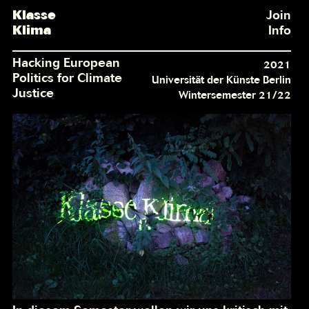
Klasse
Join
Klima
Info
Hacking European
2021
Politics for Climate
Universität der Künste Berlin
Justice
Wintersemester 21/22